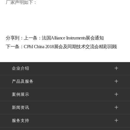
厂家声明如下：
分享到：
上一条：
法国Alliance Instruments展会通知
下一条：
CPhI China 2018展会及同期技术交流会精彩回顾
企业介绍
产品及服务
案例展示
新闻资讯
服务支持