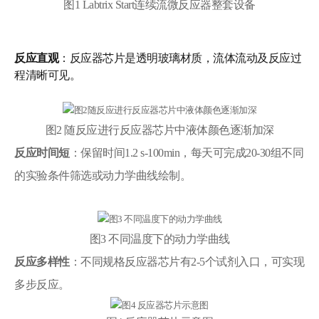
图1 Labtrix Start连续流微反应器整套设备
反应直观
：反应器芯片是透明玻璃材质，流体流动及反应过
程清晰可见。
图2 随反应进行反应器芯片中液体颜色逐渐加深
反应时间短
：保留时间1.2 s-100min，每天可完成20-30组不同
的实验条件筛选或动力学曲线绘制。
图3 不同温度下的动力学曲线
反应多样性
：不同规格反应器芯片有2-5个试剂入口，可实现
多步反应。