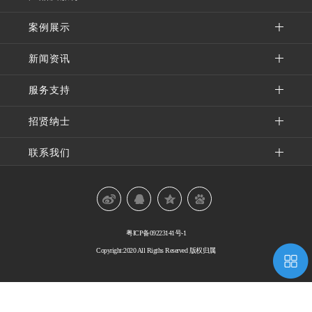
案例展示
新闻资讯
服务支持
招贤纳士
联系我们
粤ICP备09223141号-1
Copyright:2020 All Rigths Reserved 版权归属