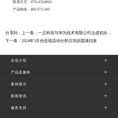
联系方式：0755-83549661
产品热线：400-0755-403
分享到：
上一条：
一正科技与华为技术有限公司达成初步合作意向
下一条：
2024年5月份连续流动分析仪培训圆满结束
企业介绍
产品及服务
案例展示
新闻资讯
服务支持