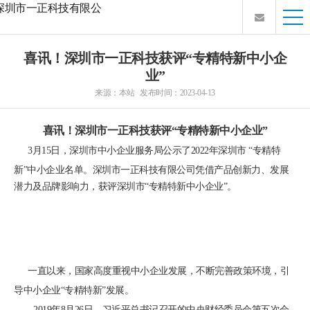
喜讯！深圳市一正科技获评“专精特新中小企
业”
来源：本站 发布时间：2023-04-13
喜讯！深圳市一正科技获评“专精特新中小企业”
3月15日，深圳市中小企业服务局公示了2022年深圳市 “专精特
新”中小企业名单。深圳市一正科技有限公司凭借产品创新力、发展
潜力及品牌影响力，获评深圳市“专精特新中小企业”。
一直以来，国家高度重视中小企业发展，不断完善政策环境，引
导中小企业“专精特新”发展。
2019年8月26日，习近平总书记召开的中央财经委员会第五次会