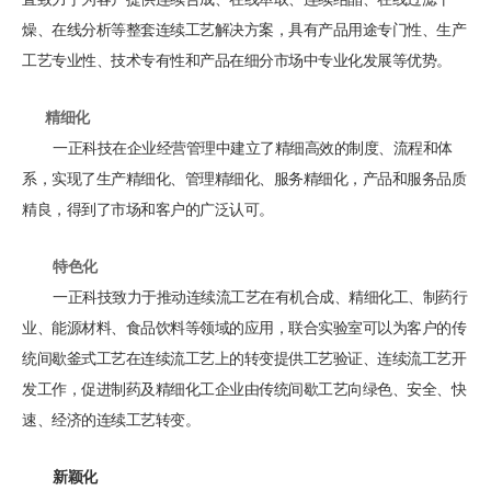
燥、在线分析等整套连续工艺解决方案，具有产品用途专门性、生产
工艺专业性、技术专有性和产品在细分市场中专业化发展等优势。
精细化
一正科技在企业经营管理中建立了精细高效的制度、流程和体
系，实现了生产精细化、管理精细化、服务精细化，产品和服务品质
精良，得到了市场和客户的广泛认可。
特色化
一正科技致力于推动连续流工艺在有机合成、精细化工、制药行
业、能源材料、食品饮料等领域的应用，联合实验室可以为客户的传
统间歇釜式工艺在连续流工艺上的转变提供工艺验证、连续流工艺开
发工作，促进制药及精细化工企业由传统间歇工艺向绿色、安全、快
速、经济的连续工艺转变。
新颖化