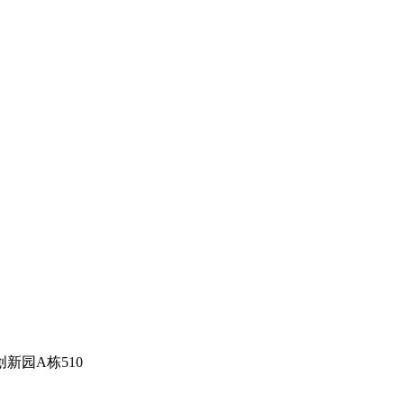
新园A栋510